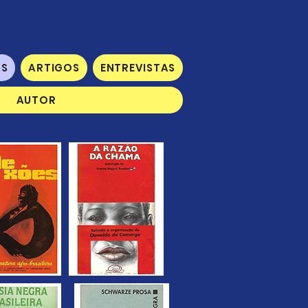
AS
ARTIGOS
ENTREVISTAS
AUTOR